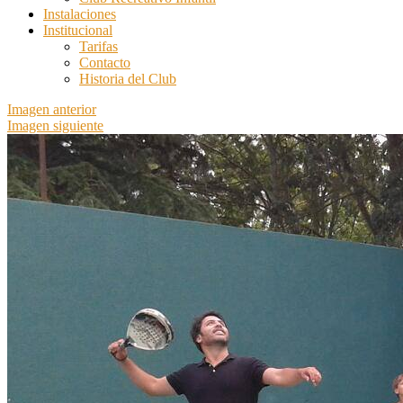
Instalaciones
Institucional
Tarifas
Contacto
Historia del Club
Imagen anterior
Imagen siguiente