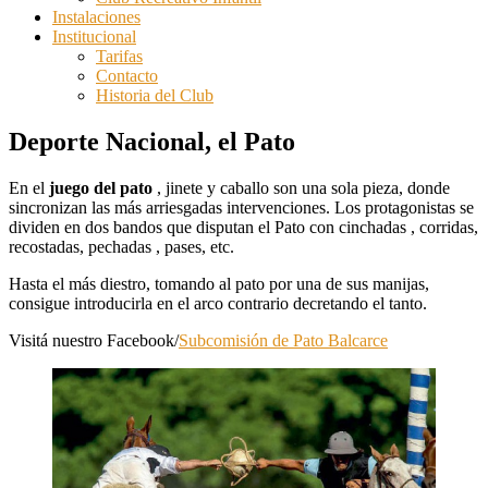
Instalaciones
Institucional
Tarifas
Contacto
Historia del Club
Deporte Nacional, el Pato
En el
juego del pato
, jinete y caballo son una sola pieza, donde
sincronizan las más arriesgadas intervenciones. Los protagonistas se
dividen en dos bandos que disputan el Pato con cinchadas , corridas,
recostadas, pechadas , pases, etc.
Hasta el más diestro, tomando al pato por una de sus manijas,
consigue introducirla en el arco contrario decretando el tanto.
Visitá nuestro Facebook/
Subcomisión de Pato Balcarce