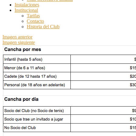
Instalaciones
Institucional
Tarifas
Contacto
Historia del Club
Imagen anterior
Imagen siguiente