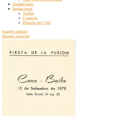
Instalaciones
Institucional
Tarifas
Contacto
Historia del Club
Imagen anterior
Imagen siguiente