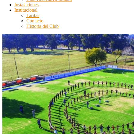
Instalaciones
Institucional
Tarifas
Contacto
Historia del Club