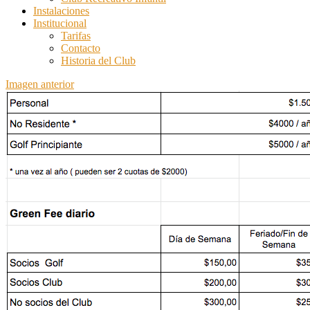
Instalaciones
Institucional
Tarifas
Contacto
Historia del Club
Imagen anterior