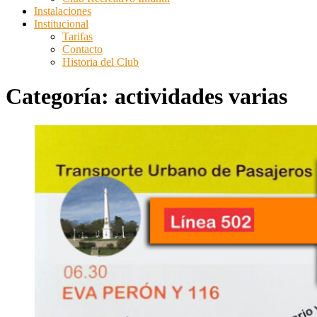
Instalaciones
Institucional
Tarifas
Contacto
Historia del Club
Categoría:
actividades varias