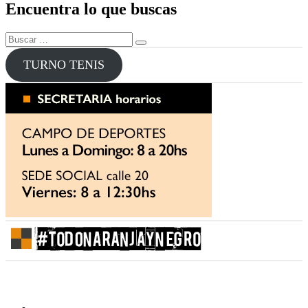
Encuentra lo que buscas
entradas
Buscar
Buscar
por:
TURNO TENIS