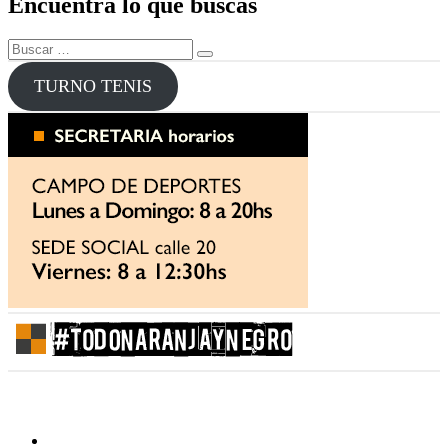
Encuentra lo que buscas
Buscar
Buscar
por:
TURNO TENIS