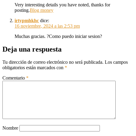
Very interesting details you have noted, thanks for
posting.
Blog money
irtypmhkhc
dice:
16 noviembre, 2024 a las 2:53 pm
Muchas gracias. ?Como puedo iniciar sesion?
Deja una respuesta
Tu dirección de correo electrónico no será publicada.
Los campos
obligatorios están marcados con
*
Comentario
*
Nombre