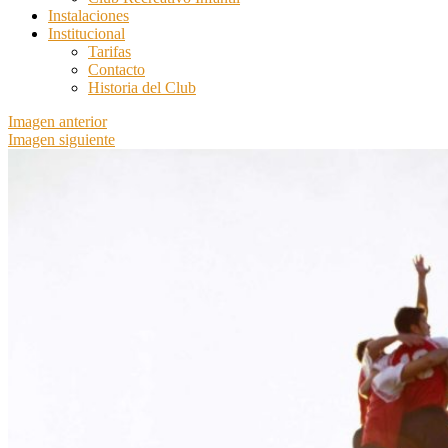
Instalaciones
Institucional
Tarifas
Contacto
Historia del Club
Imagen anterior
Imagen siguiente