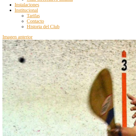
Instalaciones
Institucional
Tarifas
Contacto
Historia del Club
Imagen anterior