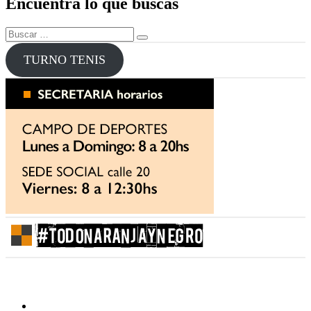
Encuentra lo que buscas
Buscar
Buscar
por:
TURNO TENIS