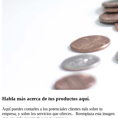
Habla más acerca de tus productos aquí.
Aquí puedes contarles a los potenciales clientes más sobre tu
empresa, y sobre los servicios que ofreces.. Reemplaza esta imagen