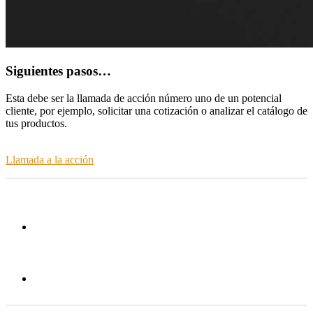
Siguientes pasos…
Esta debe ser la llamada de acción número uno de un potencial
cliente, por ejemplo, solicitar una cotización o analizar el catálogo de
tus productos.
Llamada a la acción