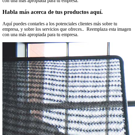
con una más apropiada para tu empresa.
Habla más acerca de tus productos aquí.
Aquí puedes contarles a los potenciales clientes más sobre tu
empresa, y sobre los servicios que ofreces.. Reemplaza esta imagen
con una más apropiada para tu empresa.