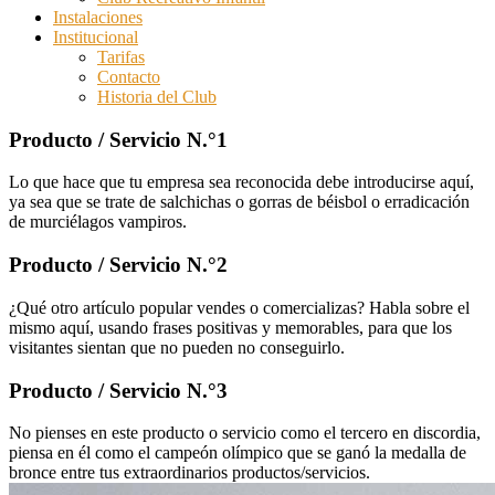
Instalaciones
Institucional
Tarifas
Contacto
Historia del Club
Producto / Servicio N.°1
Lo que hace que tu empresa sea reconocida debe introducirse aquí,
ya sea que se trate de salchichas o gorras de béisbol o erradicación
de murciélagos vampiros.
Producto / Servicio N.°2
¿Qué otro artículo popular vendes o comercializas? Habla sobre el
mismo aquí, usando frases positivas y memorables, para que los
visitantes sientan que no pueden no conseguirlo.
Producto / Servicio N.°3
No pienses en este producto o servicio como el tercero en discordia,
piensa en él como el campeón olímpico que se ganó la medalla de
bronce entre tus extraordinarios productos/servicios.